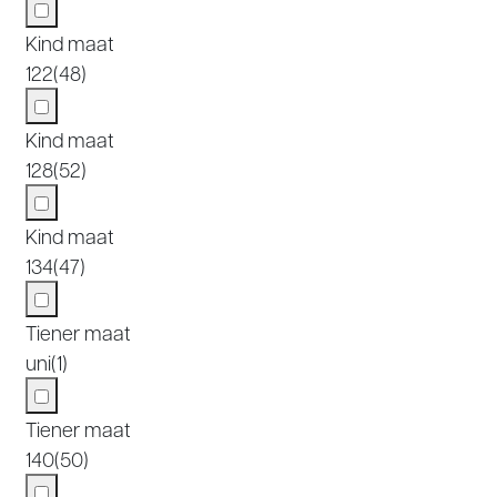
Kind maat
122
(48)
Kind maat
128
(52)
Kind maat
134
(47)
Tiener maat
uni
(1)
Tiener maat
140
(50)