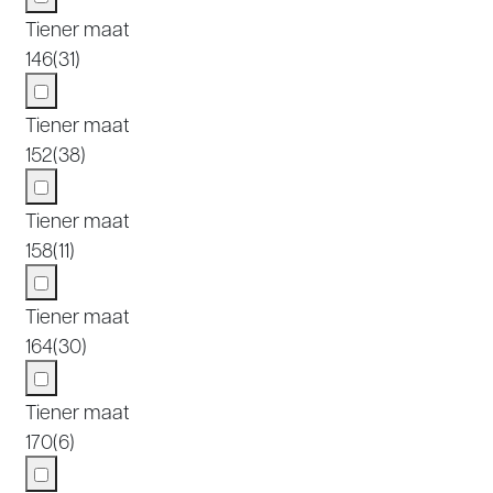
Tiener maat
146
(31)
Tiener maat
152
(38)
Tiener maat
158
(11)
Tiener maat
164
(30)
Tiener maat
170
(6)