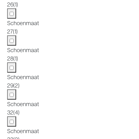
26
(1)
Schoenmaat
27
(1)
Schoenmaat
28
(1)
Schoenmaat
29
(2)
Schoenmaat
32
(4)
Schoenmaat