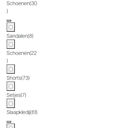
Schoenen
(30
)
Sandalen
(8)
Schoenen
(22
)
Shorts
(73)
Setjes
(7)
Slaapkledij
(61)