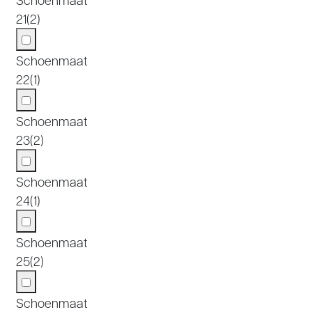
21
(2)
Schoenmaat
22
(1)
Schoenmaat
23
(2)
Schoenmaat
24
(1)
Schoenmaat
25
(2)
Schoenmaat