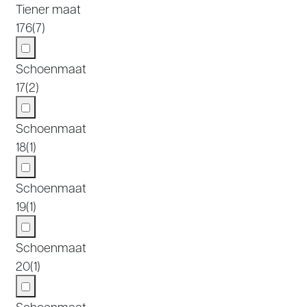
Tiener maat
176
(7)
Schoenmaat
17
(2)
Schoenmaat
18
(1)
Schoenmaat
19
(1)
Schoenmaat
20
(1)
Schoenmaat