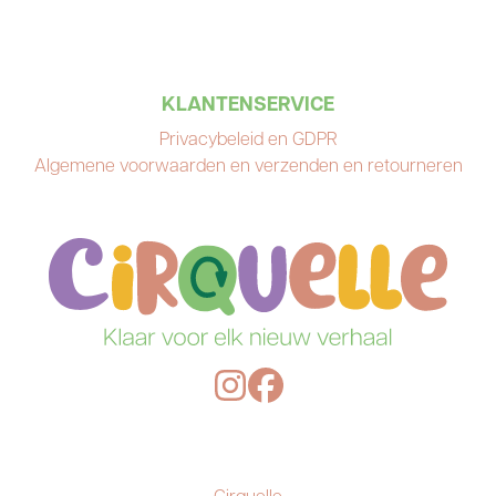
KLANTENSERVICE
Privacybeleid en GDPR
Algemene voorwaarden en verzenden en retourneren
Cirquelle