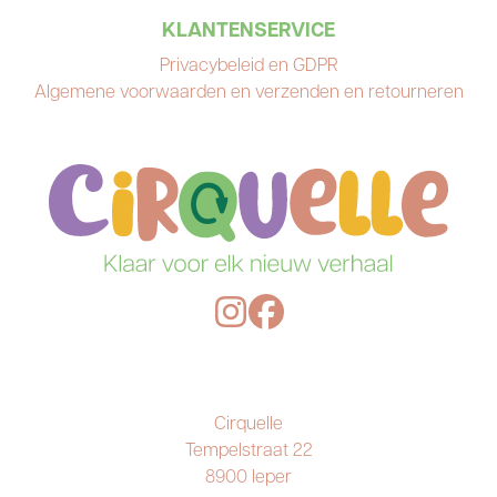
KLANTENSERVICE
Privacybeleid en GDPR
Algemene voorwaarden en verzenden en retourneren
Cirquelle
Tempelstraat 22
8900 Ieper