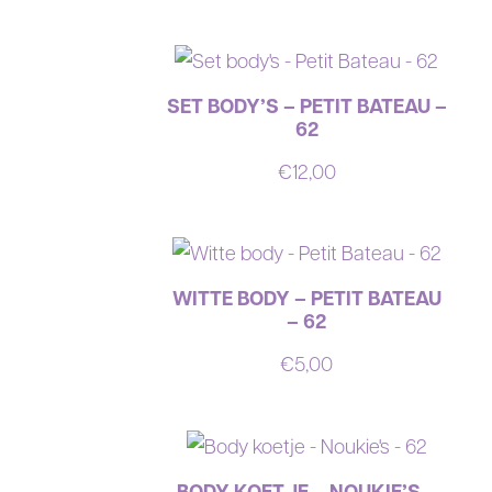
SET BODY’S – PETIT BATEAU –
62
€
12,00
WITTE BODY – PETIT BATEAU
– 62
€
5,00
BODY KOETJE – NOUKIE’S –