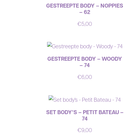
GESTREEPTE BODY – NOPPIES
– 62
€
5,00
GESTREEPTE BODY – WOODY
– 74
€
6,00
SET BODY’S – PETIT BATEAU –
74
€
9,00