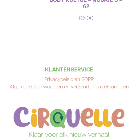
62
€
5,00
KLANTENSERVICE
Privacybeleid en GDPR
Algemene voorwaarden en verzenden en retourneren