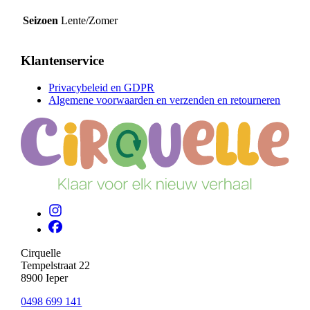
Seizoen
Lente/Zomer
Klantenservice
Privacybeleid en GDPR
Algemene voorwaarden en verzenden en retourneren
Cirquelle
Tempelstraat 22
8900 Ieper
0498 699 141