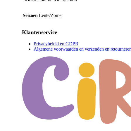
Seizoen
Lente/Zomer
Klantenservice
Privacybeleid en GDPR
Algemene voorwaarden en verzenden en retournere