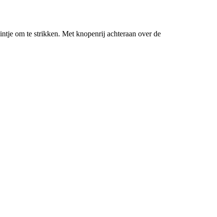
lintje om te strikken. Met knopenrij achteraan over de