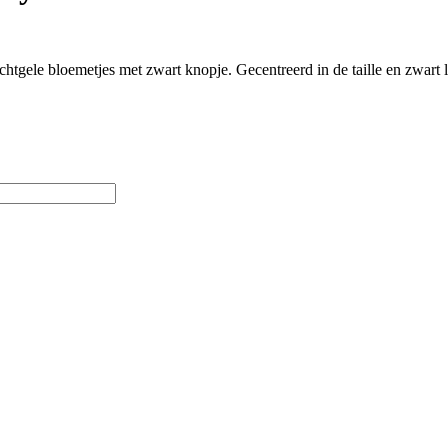
chtgele bloemetjes met zwart knopje. Gecentreerd in de taille en zwart 