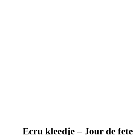
Ecru kleedje – Jour de fete