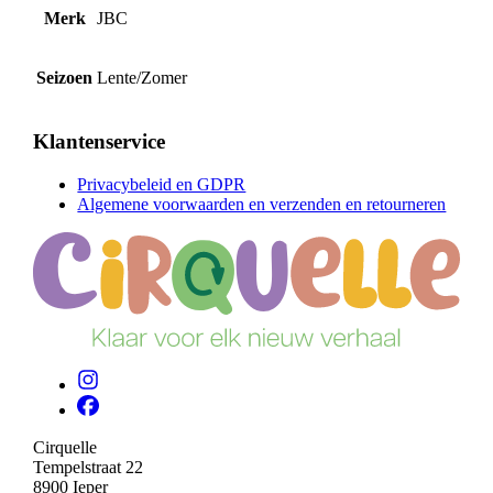
Merk
JBC
Seizoen
Lente/Zomer
Klantenservice
Privacybeleid en GDPR
Algemene voorwaarden en verzenden en retourneren
Cirquelle
Tempelstraat 22
8900 Ieper