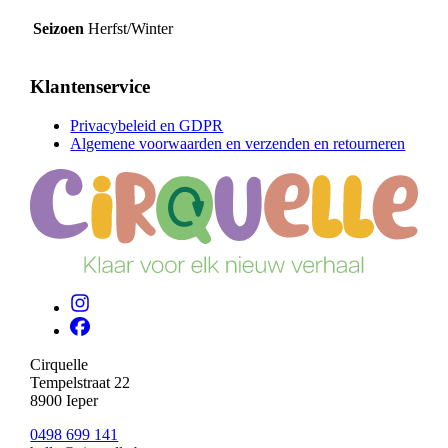
Seizoen
Herfst/Winter
Klantenservice
Privacybeleid en GDPR
Algemene voorwaarden en verzenden en retourneren
Cirquelle
Tempelstraat 22
8900 Ieper
0498 699 141