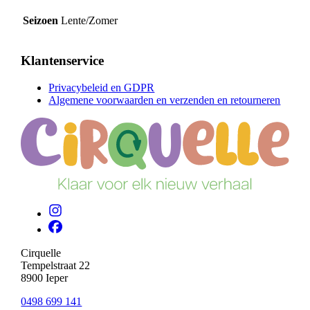
Seizoen
Lente/Zomer
Klantenservice
Privacybeleid en GDPR
Algemene voorwaarden en verzenden en retourneren
Cirquelle
Tempelstraat 22
8900 Ieper
0498 699 141