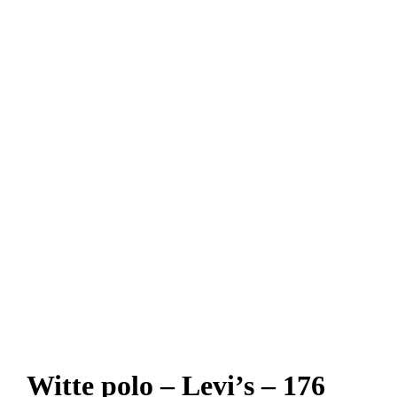
Witte polo – Levi’s – 176