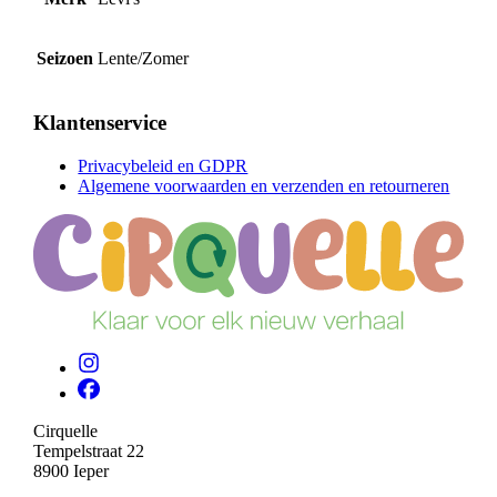
Seizoen
Lente/Zomer
Klantenservice
Privacybeleid en GDPR
Algemene voorwaarden en verzenden en retourneren
Cirquelle
Tempelstraat 22
8900 Ieper